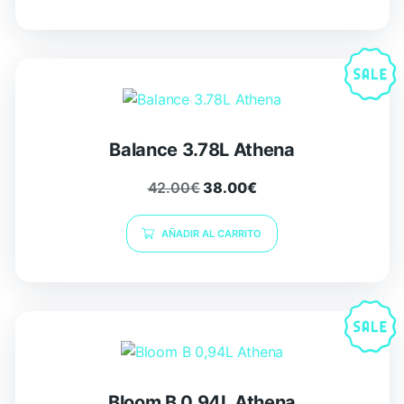
Balance 3.78L Athena
42.00
€
38.00
€
AÑADIR AL CARRITO
Bloom B 0,94L Athena