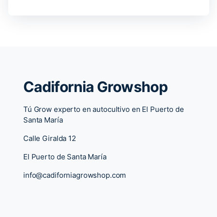
Cadifornia Growshop
Tú Grow experto en autocultivo en El Puerto de
Santa María
Calle Giralda 12
El Puerto de Santa María
info@cadiforniagrowshop.com