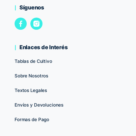
Síguenos
Enlaces de Interés
Tablas de Cultivo
Sobre Nosotros
Textos Legales
Envíos y Devoluciones
Formas de Pago