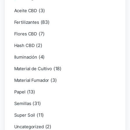
(3)
Aceite CBD
(83)
Fertilizantes
(7)
Flores CBD
(2)
Hash CBD
(4)
Iluminación
(18)
Material de Cultivo
(3)
Material Fumador
(13)
Papel
(31)
Semillas
(11)
Super Soil
(2)
Uncategorized