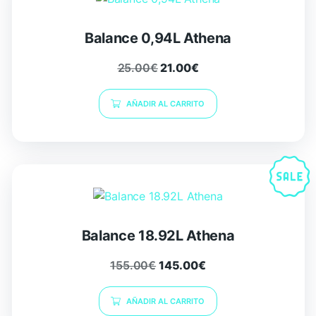
Balance 0,94L Athena
25.00
€
21.00
€
AÑADIR AL CARRITO
Balance 18.92L Athena
155.00
€
145.00
€
AÑADIR AL CARRITO