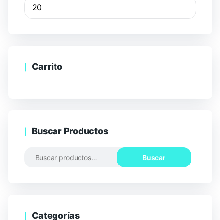
Carrito
Buscar Productos
Buscar
Categorías