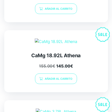
AÑADIR AL CARRITO
CaMg 18.92L Athena
155.00
€
145.00
€
AÑADIR AL CARRITO