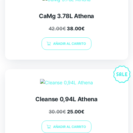
CaMg 3.78L Athena
42.00
€
38.00
€
AÑADIR AL CARRITO
Cleanse 0,94L Athena
30.00
€
25.00
€
AÑADIR AL CARRITO