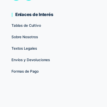
Enlaces de Interés
Tablas de Cultivo
Sobre Nosotros
Textos Legales
Envíos y Devoluciones
Formas de Pago