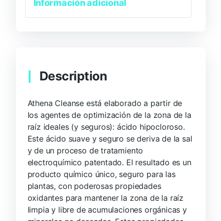
Información adicional
Description
Athena Cleanse está elaborado a partir de
los agentes de optimización de la zona de la
raíz ideales (y seguros): ácido hipocloroso.
Este ácido suave y seguro se deriva de la sal
y de un proceso de tratamiento
electroquímico patentado. El resultado es un
producto químico único, seguro para las
plantas, con poderosas propiedades
oxidantes para mantener la zona de la raíz
limpia y libre de acumulaciones orgánicas y