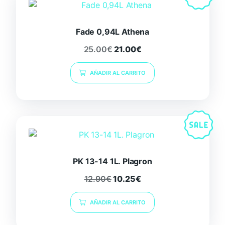
Fade 0,94L Athena
25.00
€
21.00
€
AÑADIR AL CARRITO
PK 13-14 1L. Plagron
12.90
€
10.25
€
AÑADIR AL CARRITO