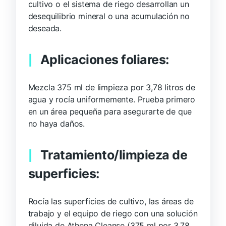
cultivo o el sistema de riego desarrollan un
desequilibrio mineral o una acumulación no
deseada.
Aplicaciones foliares:
Mezcla 375 ml de limpieza por 3,78 litros de
agua y rocía uniformemente. Prueba primero
en un área pequeña para asegurarte de que
no haya daños.
Tratamiento/limpieza de
superficies:
Rocía las superficies de cultivo, las áreas de
trabajo y el equipo de riego con una solución
diluida de Athena Cleanse (375 ml por 3,78