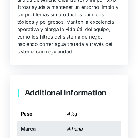
litros) ayuda a mantener un entorno limpio y
sin problemas sin productos químicos
tóxicos y peligrosos. Mantén la excelencia
operativa y alarga la vida útil del equipo,
como los filtros del sistema de riego,
haciendo correr agua tratada a través del
sistema con regularidad.
Additional information
Peso
4 kg
Marca
Athena