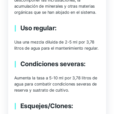
acumulación de minerales y otras materias
orgánicas que se han alojado en el sistema.
Uso regular:
Usa una mezcla diluida de 2-5 ml por 3,78
litros de agua para el mantenimiento regular.
Condiciones severas:
Aumenta la tasa a 5-10 ml por 3,78 litros de
agua para combatir condiciones severas de
reserva y sustrato de cultivo.
Esquejes/Clones: