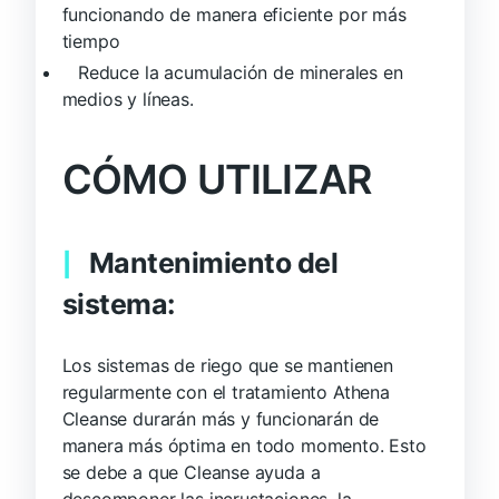
funcionando de manera eficiente por más
tiempo
Reduce la acumulación de minerales en
medios y líneas.
CÓMO UTILIZAR
Mantenimiento del
sistema:
Los sistemas de riego que se mantienen
regularmente con el tratamiento Athena
Cleanse durarán más y funcionarán de
manera más óptima en todo momento. Esto
se debe a que Cleanse ayuda a
descomponer las incrustaciones, la