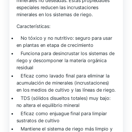
minerales no deseadas. Estas propiedades
especiales reducen las incrustaciones
minerales en los sistemas de riego.
Características:
No tóxico y no nutritivo: seguro para usar
en plantas en etapa de crecimiento
Funciona para desincrustar los sistemas de
riego y descomponer la materia orgánica
residual
Eficaz como lavado final para eliminar la
acumulación de minerales (incrustaciones)
en los medios de cultivo y las líneas de riego.
TDS (sólidos disueltos totales) muy bajo:
no altera el equilibrio mineral
Eficaz como enjuague final para limpiar
sustratos de cultivo
Mantiene el sistema de riego más limpio y