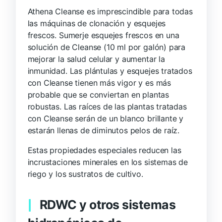
Athena Cleanse es imprescindible para todas
las máquinas de clonación y esquejes
frescos. Sumerje esquejes frescos en una
solución de Cleanse (10 ml por galón) para
mejorar la salud celular y aumentar la
inmunidad. Las plántulas y esquejes tratados
con Cleanse tienen más vigor y es más
probable que se conviertan en plantas
robustas. Las raíces de las plantas tratadas
con Cleanse serán de un blanco brillante y
estarán llenas de diminutos pelos de raíz.
Estas propiedades especiales reducen las
incrustaciones minerales en los sistemas de
riego y los sustratos de cultivo.
RDWC y otros sistemas