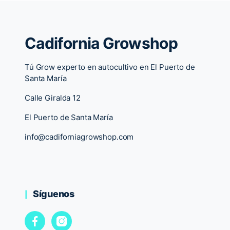
Cadifornia Growshop
Tú Grow experto en autocultivo en El Puerto de
Santa María
Calle Giralda 12
El Puerto de Santa María
info@cadiforniagrowshop.com
Síguenos