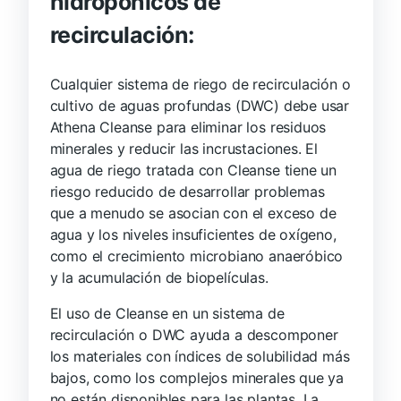
hidropónicos de
recirculación:
Cualquier sistema de riego de recirculación o
cultivo de aguas profundas (DWC) debe usar
Athena Cleanse para eliminar los residuos
minerales y reducir las incrustaciones. El
agua de riego tratada con Cleanse tiene un
riesgo reducido de desarrollar problemas
que a menudo se asocian con el exceso de
agua y los niveles insuficientes de oxígeno,
como el crecimiento microbiano anaeróbico
y la acumulación de biopelículas.
El uso de Cleanse en un sistema de
recirculación o DWC ayuda a descomponer
los materiales con índices de solubilidad más
bajos, como los complejos minerales que ya
no están disponibles para las plantas. La