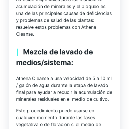
acumulación de minerales y el bloqueo es
una de las principales causas de deficiencias
y problemas de salud de las plantas:
resuelve estos problemas con Athena
Cleanse.
Mezcla de lavado de
medios/sistema:
Athena Cleanse a una velocidad de 5 a 10 ml
/ galón de agua durante la etapa de lavado
final para ayudar a reducir la acumulación de
minerales residuales en el medio de cultivo.
Este procedimiento puede usarse en
cualquier momento durante las fases
vegetativa o de floración si el medio de