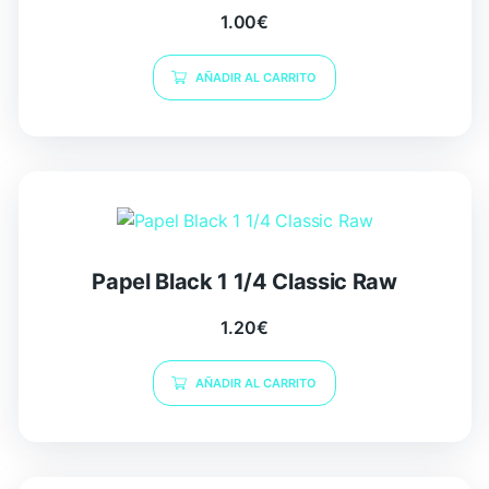
1.00
€
AÑADIR AL CARRITO
Papel Black 1 1/4 Classic Raw
1.20
€
AÑADIR AL CARRITO