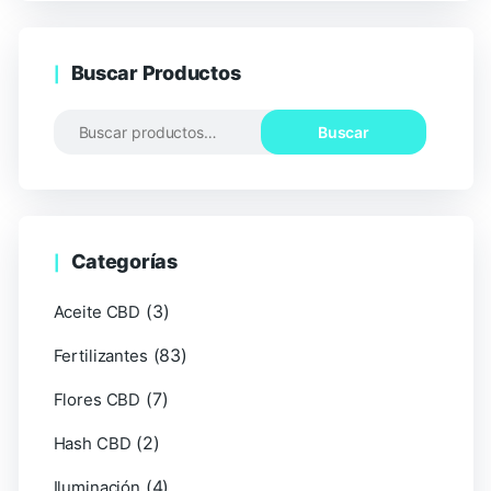
Buscar Productos
Buscar
Categorías
(3)
Aceite CBD
(83)
Fertilizantes
(7)
Flores CBD
(2)
Hash CBD
(4)
Iluminación