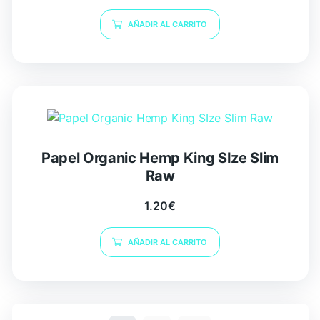
AÑADIR AL CARRITO
Papel Organic Hemp King SIze Slim
Raw
1.20
€
AÑADIR AL CARRITO