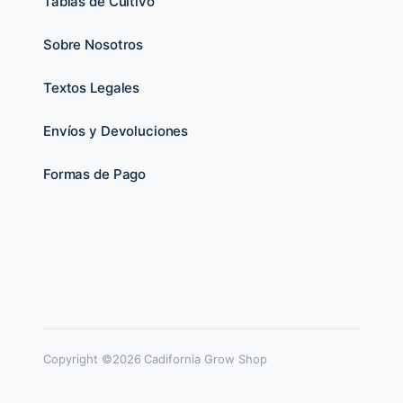
Tablas de Cultivo
Sobre Nosotros
Textos Legales
Envíos y Devoluciones
Formas de Pago
Copyright ©2026 Cadifornia Grow Shop