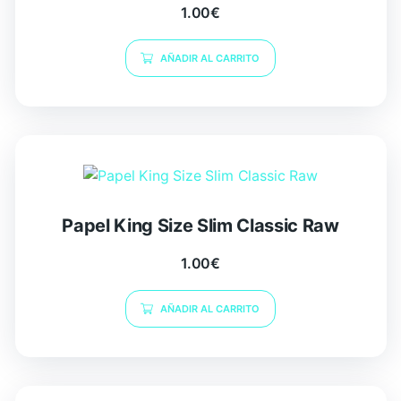
1.00
€
AÑADIR AL CARRITO
Papel King Size Slim Classic Raw
1.00
€
AÑADIR AL CARRITO