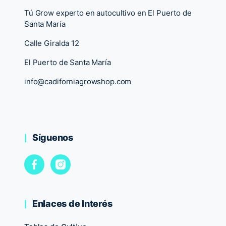
Tú Grow experto en autocultivo en El Puerto de
Santa María
Calle Giralda 12
El Puerto de Santa María
info@cadiforniagrowshop.com
Síguenos
Enlaces de Interés