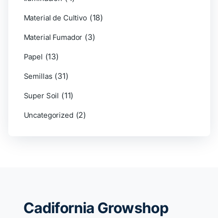
(18)
Material de Cultivo
(3)
Material Fumador
(13)
Papel
(31)
Semillas
(11)
Super Soil
(2)
Uncategorized
Cadifornia Growshop