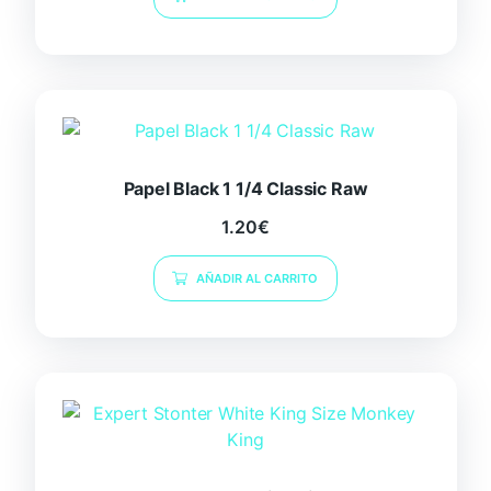
Papel Black 1 1/4 Classic Raw
1.20
€
AÑADIR AL CARRITO