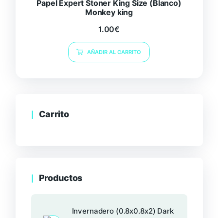
Papel Expert Stoner King Size (Blanco)
Monkey king
1.00
€
AÑADIR AL CARRITO
Carrito
Productos
Invernadero (0.8x0.8x2) Dark