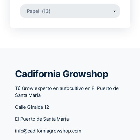
Cadifornia Growshop
Tú Grow experto en autocultivo en El Puerto de
Santa María
Calle Giralda 12
El Puerto de Santa María
info@cadiforniagrowshop.com