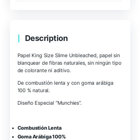
Description
Papel King Size Slime Unbleached, papel sin
blanquear de fibras naturales, sin ningún tipo
de colorante ni aditivo.
De combustión lenta y con goma arábiga
100 % natural.
Diseño Especial “Munchies”.
Combustión Lenta
Goma Arábiga 100%