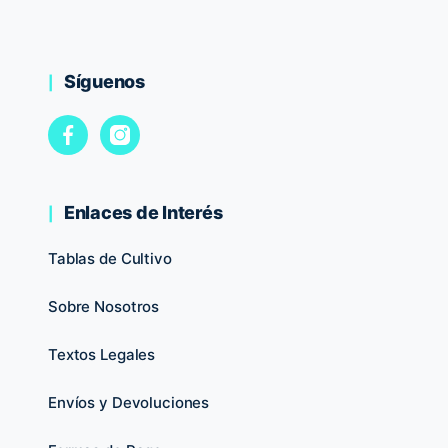
Síguenos
Enlaces de Interés
Tablas de Cultivo
Sobre Nosotros
Textos Legales
Envíos y Devoluciones