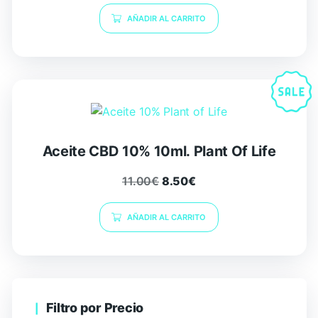
AÑADIR AL CARRITO
Aceite CBD 10% 10ml. Plant Of Life
11.00
€
8.50
€
AÑADIR AL CARRITO
Filtro por Precio