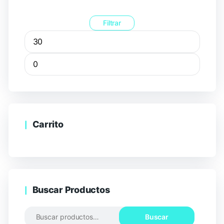
Filtrar
Carrito
Buscar Productos
Buscar