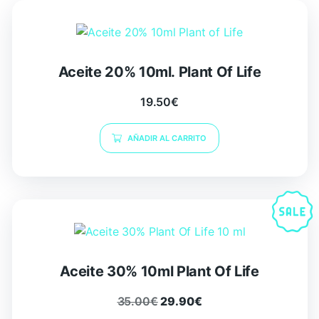
Aceite 20% 10ml. Plant Of Life
19.50
€
AÑADIR AL CARRITO
Aceite 30% 10ml Plant Of Life
35.00
€
29.90
€