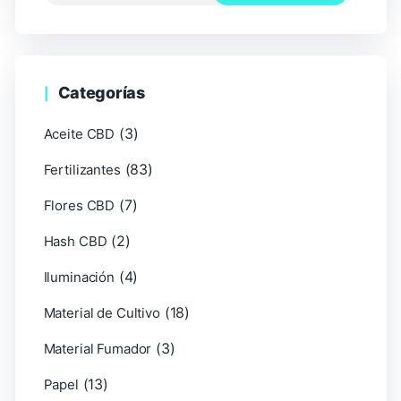
Categorías
(3)
Aceite CBD
(83)
Fertilizantes
(7)
Flores CBD
(2)
Hash CBD
(4)
Iluminación
(18)
Material de Cultivo
(3)
Material Fumador
(13)
Papel