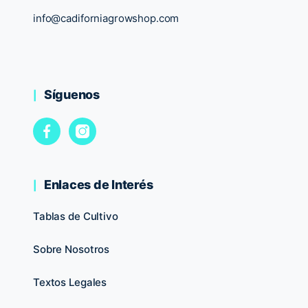
info@cadiforniagrowshop.com
Síguenos
Enlaces de Interés
Tablas de Cultivo
Sobre Nosotros
Textos Legales