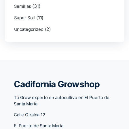
(31)
Semillas
(11)
Super Soil
(2)
Uncategorized
Cadifornia Growshop
Tú Grow experto en autocultivo en El Puerto de
Santa María
Calle Giralda 12
El Puerto de Santa María