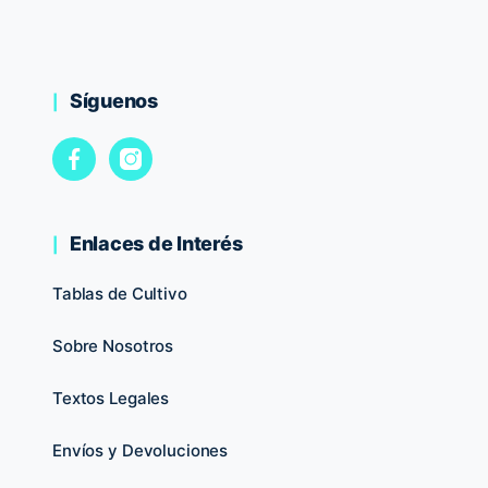
Síguenos
Enlaces de Interés
Tablas de Cultivo
Sobre Nosotros
Textos Legales
Envíos y Devoluciones