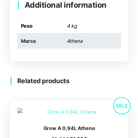
Additional information
Peso
4 kg
Marca
Athena
Related products
Grow A 0,94L Athena