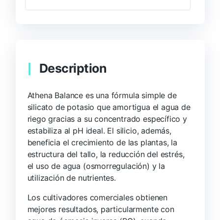
Description
Athena Balance es una fórmula simple de
silicato de potasio que amortigua el agua de
riego gracias a su concentrado específico y
estabiliza al pH ideal. El silicio, además,
beneficia el crecimiento de las plantas, la
estructura del tallo, la reducción del estrés,
el uso de agua (osmorregulación) y la
utilización de nutrientes.
Los cultivadores comerciales obtienen
mejores resultados, particularmente con