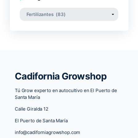
Cadifornia Growshop
Tú Grow experto en autocultivo en El Puerto de
Santa María
Calle Giralda 12
El Puerto de Santa María
info@cadiforniagrowshop.com