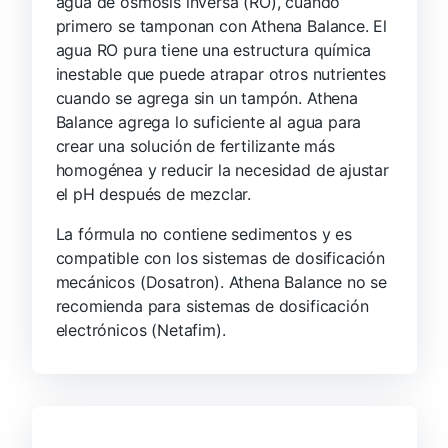
agua de ósmosis inversa (RO), cuando
primero se tamponan con Athena Balance. El
agua RO pura tiene una estructura química
inestable que puede atrapar otros nutrientes
cuando se agrega sin un tampón. Athena
Balance agrega lo suficiente al agua para
crear una solución de fertilizante más
homogénea y reducir la necesidad de ajustar
el pH después de mezclar.
La fórmula no contiene sedimentos y es
compatible con los sistemas de dosificación
mecánicos (Dosatron). Athena Balance no se
recomienda para sistemas de dosificación
electrónicos (Netafim).