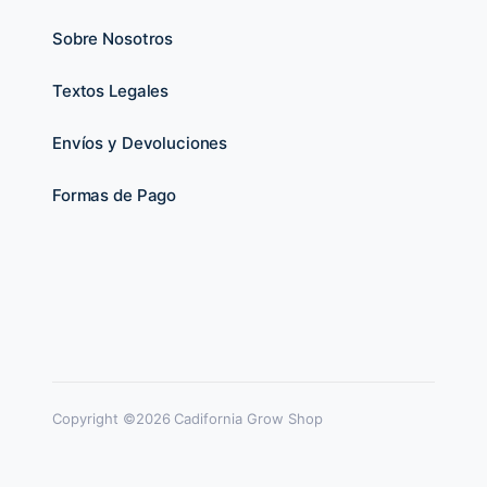
Sobre Nosotros
Textos Legales
Envíos y Devoluciones
Formas de Pago
Copyright ©2026 Cadifornia Grow Shop