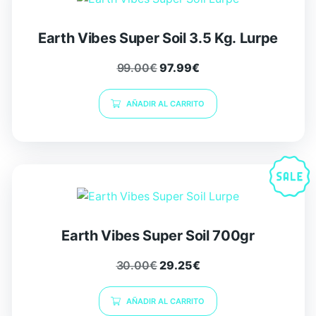
Earth Vibes Super Soil 3.5 Kg. Lurpe
99.00
€
97.99
€
AÑADIR AL CARRITO
Earth Vibes Super Soil 700gr
30.00
€
29.25
€
AÑADIR AL CARRITO