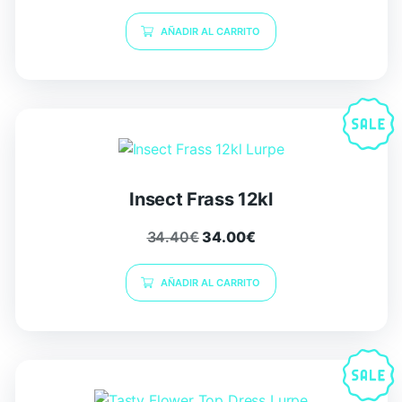
AÑADIR AL CARRITO
Insect Frass 12kl
34.40
€
34.00
€
AÑADIR AL CARRITO