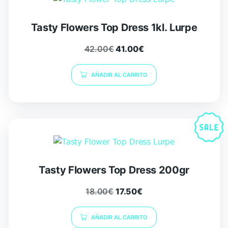
Tasty Flowers Top Dress 1kl. Lurpe
42.00
€
41.00
€
AÑADIR AL CARRITO
Tasty Flowers Top Dress 200gr
18.00
€
17.50
€
AÑADIR AL CARRITO