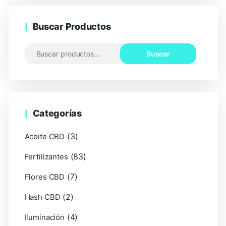
Buscar Productos
Buscar
Categorías
(3)
Aceite CBD
(83)
Fertilizantes
(7)
Flores CBD
(2)
Hash CBD
(4)
Iluminación