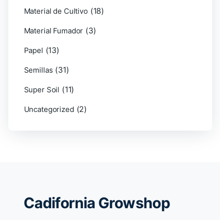
(18)
Material de Cultivo
(3)
Material Fumador
(13)
Papel
(31)
Semillas
(11)
Super Soil
(2)
Uncategorized
Cadifornia Growshop