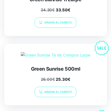
34.30
€
33.50
€
AÑADIR AL CARRITO
Green Sunrise 500ml
26.00
€
25.30
€
AÑADIR AL CARRITO