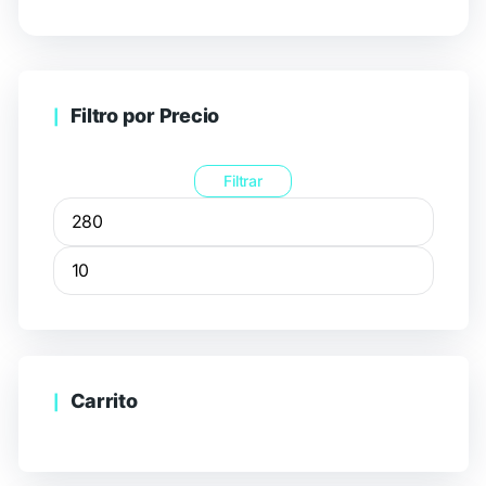
Filtro por Precio
Filtrar
Carrito