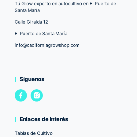
Tú Grow experto en autocultivo en El Puerto de
Santa María
Calle Giralda 12
El Puerto de Santa María
info@cadiforniagrowshop.com
Síguenos
Enlaces de Interés
Tablas de Cultivo