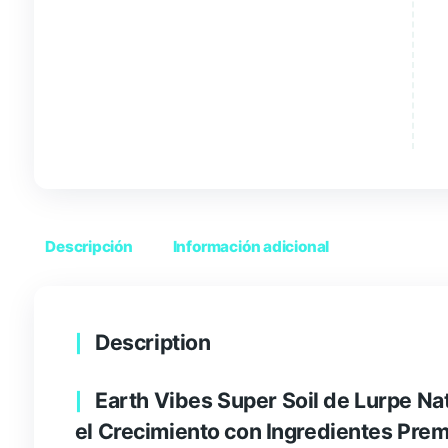
Descripción
Información adicional