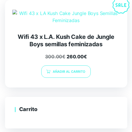
Wifi 43 x L.A. Kush Cake de Jungle
Boys semillas feminizadas
300.00
€
260.00
€
AÑADIR AL CARRITO
Carrito