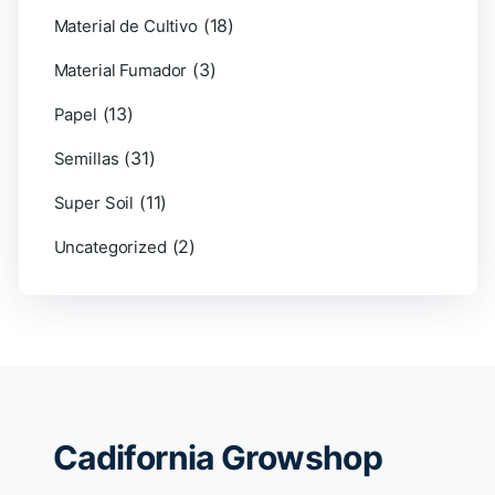
(18)
Material de Cultivo
(3)
Material Fumador
(13)
Papel
(31)
Semillas
(11)
Super Soil
(2)
Uncategorized
Cadifornia Growshop