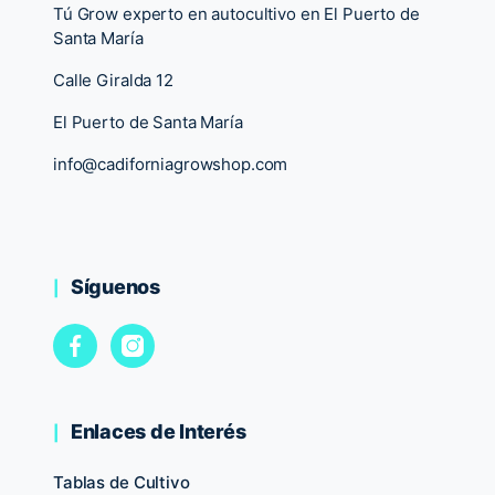
Tú Grow experto en autocultivo en El Puerto de
Santa María
Calle Giralda 12
El Puerto de Santa María
info@cadiforniagrowshop.com
Síguenos
Enlaces de Interés
Tablas de Cultivo