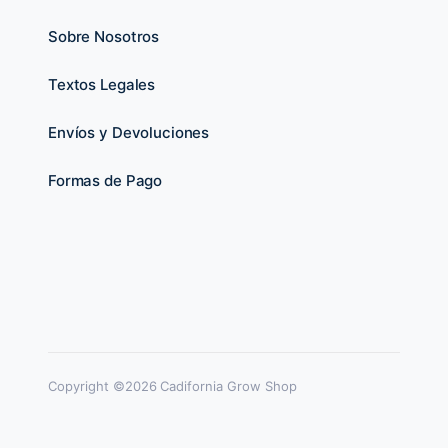
Sobre Nosotros
Textos Legales
Envíos y Devoluciones
Formas de Pago
Copyright ©2026 Cadifornia Grow Shop