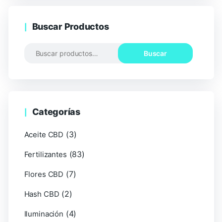
Buscar Productos
Buscar
Categorías
(3)
Aceite CBD
(83)
Fertilizantes
(7)
Flores CBD
(2)
Hash CBD
(4)
Iluminación