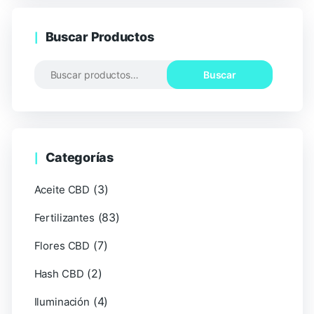
Buscar Productos
Buscar
Categorías
(3)
Aceite CBD
(83)
Fertilizantes
(7)
Flores CBD
(2)
Hash CBD
(4)
Iluminación