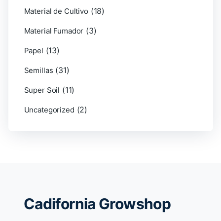
(18)
Material de Cultivo
(3)
Material Fumador
(13)
Papel
(31)
Semillas
(11)
Super Soil
(2)
Uncategorized
Cadifornia Growshop