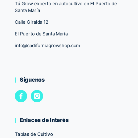
Tú Grow experto en autocultivo en El Puerto de
Santa María
Calle Giralda 12
El Puerto de Santa María
info@cadiforniagrowshop.com
Síguenos
Enlaces de Interés
Tablas de Cultivo