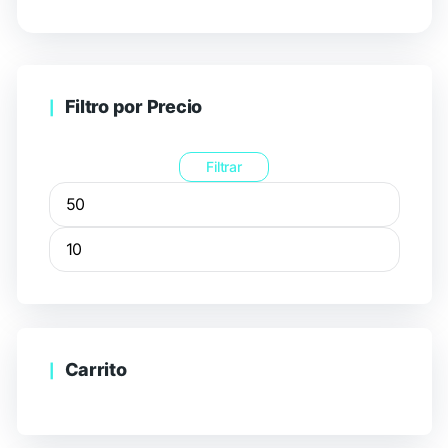
Filtro por Precio
Filtrar
Carrito