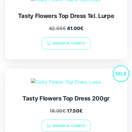
Tasty Flowers Top Dress 1kl. Lurpe
42.00
€
41.00
€
AÑADIR AL CARRITO
Tasty Flowers Top Dress 200gr
18.00
€
17.50
€
AÑADIR AL CARRITO