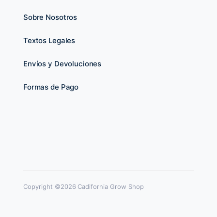
Sobre Nosotros
Textos Legales
Envíos y Devoluciones
Formas de Pago
Copyright ©2026 Cadifornia Grow Shop