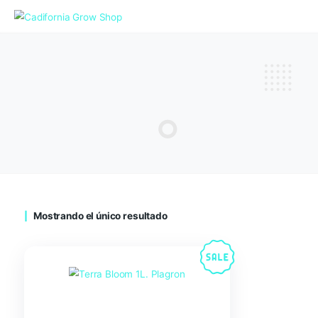
Mostrando el único resultado