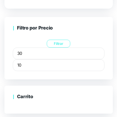
Filtro por Precio
Filtrar
Carrito