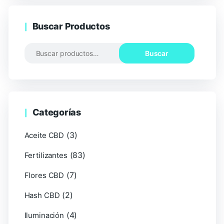
Buscar Productos
Buscar
Categorías
(3)
Aceite CBD
(83)
Fertilizantes
(7)
Flores CBD
(2)
Hash CBD
(4)
Iluminación