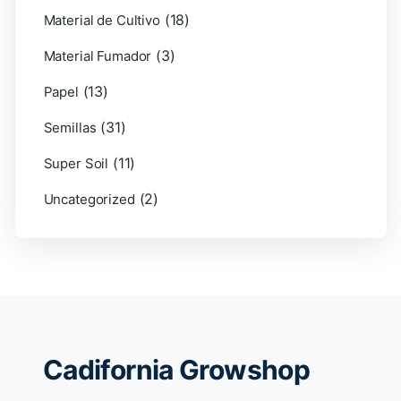
(18)
Material de Cultivo
(3)
Material Fumador
(13)
Papel
(31)
Semillas
(11)
Super Soil
(2)
Uncategorized
Cadifornia Growshop