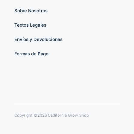
Sobre Nosotros
Textos Legales
Envíos y Devoluciones
Formas de Pago
Copyright ©2026 Cadifornia Grow Shop