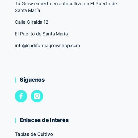
Tú Grow experto en autocultivo en El Puerto de
Santa María
Calle Giralda 12
El Puerto de Santa María
info@cadiforniagrowshop.com
Síguenos
Enlaces de Interés
Tablas de Cultivo