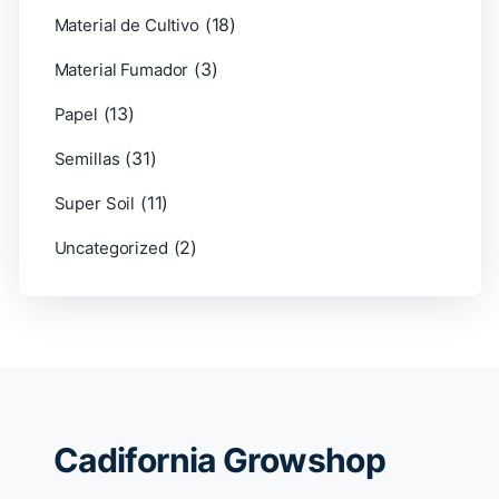
(18)
Material de Cultivo
(3)
Material Fumador
(13)
Papel
(31)
Semillas
(11)
Super Soil
(2)
Uncategorized
Cadifornia Growshop