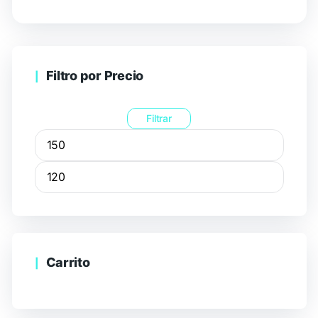
Filtro por Precio
Filtrar
Carrito