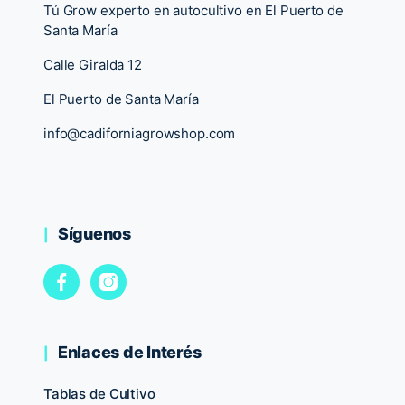
Tú Grow experto en autocultivo en El Puerto de
Santa María
Calle Giralda 12
El Puerto de Santa María
info@cadiforniagrowshop.com
Síguenos
Enlaces de Interés
Tablas de Cultivo