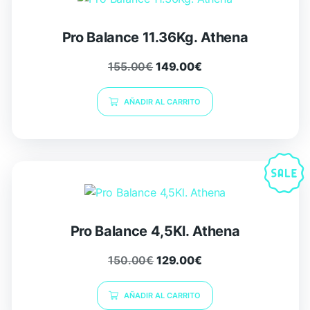
Pro Balance 11.36Kg. Athena
155.00
€
149.00
€
AÑADIR AL CARRITO
Pro Balance 4,5Kl. Athena
150.00
€
129.00
€
AÑADIR AL CARRITO