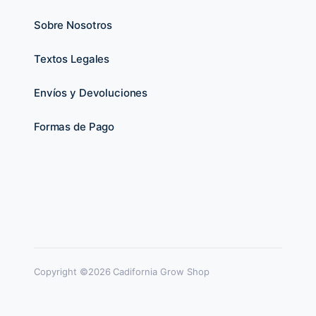
Sobre Nosotros
Textos Legales
Envíos y Devoluciones
Formas de Pago
Copyright ©2026 Cadifornia Grow Shop