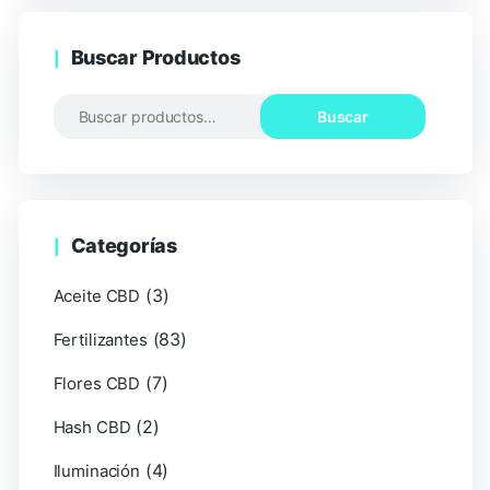
Buscar Productos
Buscar
Categorías
(3)
Aceite CBD
(83)
Fertilizantes
(7)
Flores CBD
(2)
Hash CBD
(4)
Iluminación