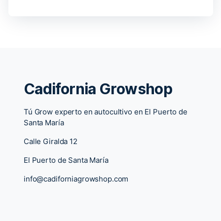
Cadifornia Growshop
Tú Grow experto en autocultivo en El Puerto de
Santa María
Calle Giralda 12
El Puerto de Santa María
info@cadiforniagrowshop.com