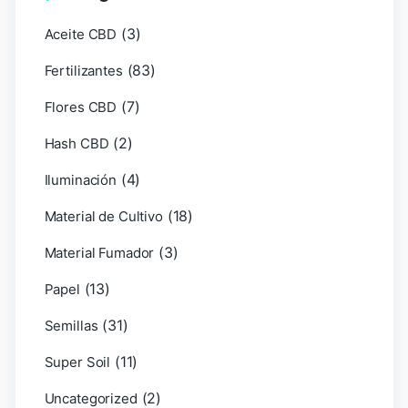
(3)
Aceite CBD
(83)
Fertilizantes
(7)
Flores CBD
(2)
Hash CBD
(4)
Iluminación
(18)
Material de Cultivo
(3)
Material Fumador
(13)
Papel
(31)
Semillas
(11)
Super Soil
(2)
Uncategorized