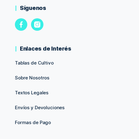
Síguenos
Enlaces de Interés
Tablas de Cultivo
Sobre Nosotros
Textos Legales
Envíos y Devoluciones
Formas de Pago