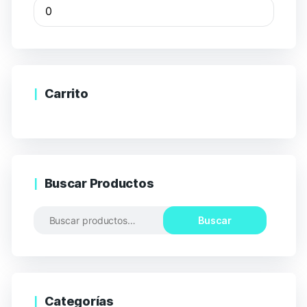
Carrito
Buscar Productos
Buscar
Categorías