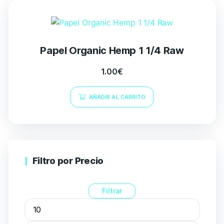
Papel Organic Hemp 1 1/4 Raw
1.00
€
AÑADIR AL CARRITO
Filtro por Precio
Filtrar