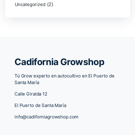
(2)
Uncategorized
Cadifornia Growshop
Tú Grow experto en autocultivo en El Puerto de
Santa María
Calle Giralda 12
El Puerto de Santa María
info@cadiforniagrowshop.com