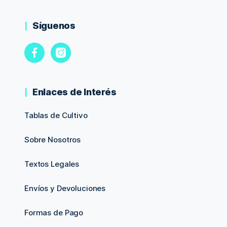
Síguenos
Enlaces de Interés
Tablas de Cultivo
Sobre Nosotros
Textos Legales
Envíos y Devoluciones
Formas de Pago