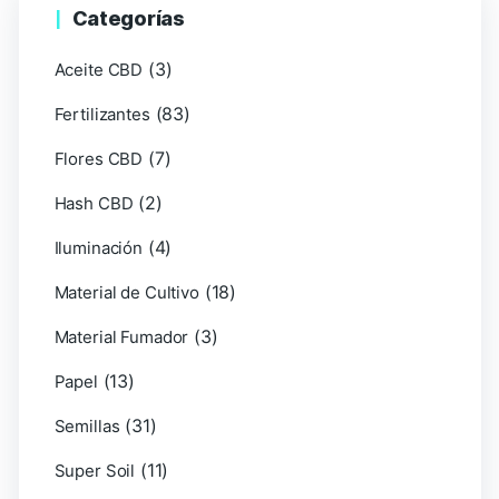
Categorías
(3)
Aceite CBD
(83)
Fertilizantes
(7)
Flores CBD
(2)
Hash CBD
(4)
Iluminación
(18)
Material de Cultivo
(3)
Material Fumador
(13)
Papel
(31)
Semillas
(11)
Super Soil