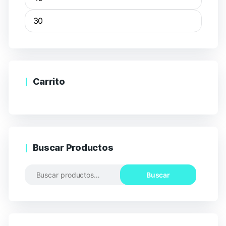
Carrito
Buscar Productos
Buscar