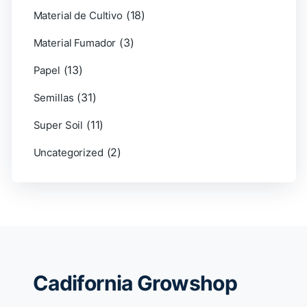
(18)
Material de Cultivo
(3)
Material Fumador
(13)
Papel
(31)
Semillas
(11)
Super Soil
(2)
Uncategorized
Cadifornia Growshop