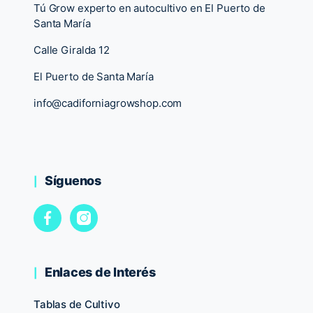
Tú Grow experto en autocultivo en El Puerto de
Santa María
Calle Giralda 12
El Puerto de Santa María
info@cadiforniagrowshop.com
Síguenos
Enlaces de Interés
Tablas de Cultivo