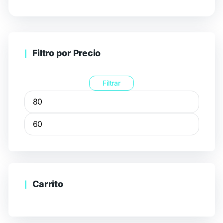
Filtro por Precio
Filtrar
Carrito