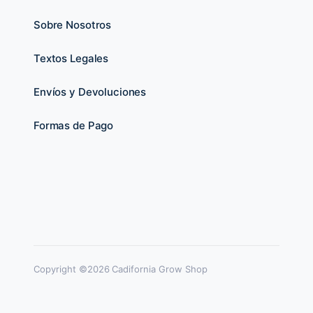
Sobre Nosotros
Textos Legales
Envíos y Devoluciones
Formas de Pago
Copyright ©2026 Cadifornia Grow Shop