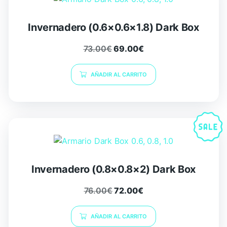
Invernadero (0.6×0.6×1.8) Dark Box
73.00
€
69.00
€
AÑADIR AL CARRITO
Invernadero (0.8×0.8×2) Dark Box
76.00
€
72.00
€
AÑADIR AL CARRITO