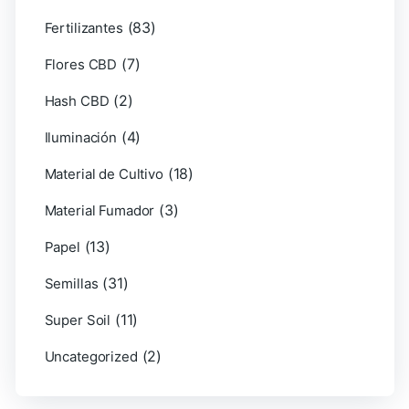
(83)
Fertilizantes
(7)
Flores CBD
(2)
Hash CBD
(4)
Iluminación
(18)
Material de Cultivo
(3)
Material Fumador
(13)
Papel
(31)
Semillas
(11)
Super Soil
(2)
Uncategorized