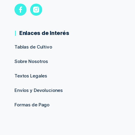
Enlaces de Interés
Tablas de Cultivo
Sobre Nosotros
Textos Legales
Envíos y Devoluciones
Formas de Pago