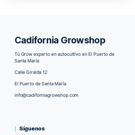
Cadifornia Growshop
Tú Grow experto en autocultivo en El Puerto de
Santa María
Calle Giralda 12
El Puerto de Santa María
info@cadiforniagrowshop.com
Síguenos