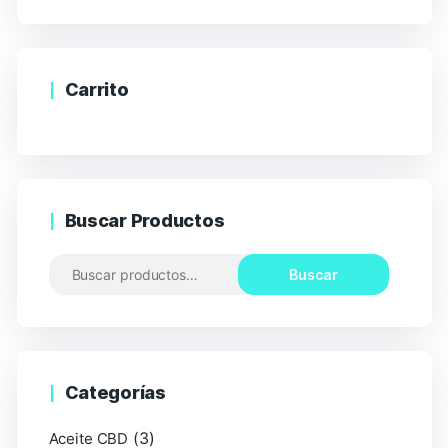
Carrito
Buscar Productos
Buscar
Categorías
(3)
Aceite CBD