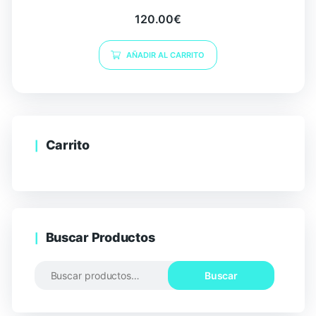
120.00
€
AÑADIR AL CARRITO
Carrito
Buscar Productos
Buscar