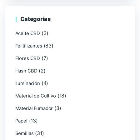
Categorías
(3)
Aceite CBD
(83)
Fertilizantes
(7)
Flores CBD
(2)
Hash CBD
(4)
Iluminación
(18)
Material de Cultivo
(3)
Material Fumador
(13)
Papel
(31)
Semillas