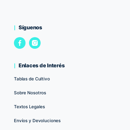
Síguenos
Enlaces de Interés
Tablas de Cultivo
Sobre Nosotros
Textos Legales
Envíos y Devoluciones