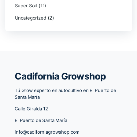
(11)
Super Soil
(2)
Uncategorized
Cadifornia Growshop
Tú Grow experto en autocultivo en El Puerto de
Santa María
Calle Giralda 12
El Puerto de Santa María
info@cadiforniagrowshop.com