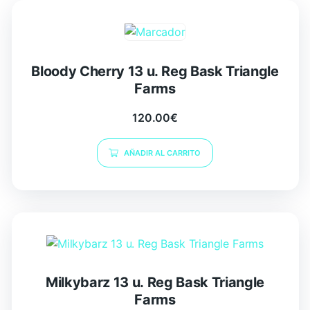
Bloody Cherry 13 u. Reg Bask Triangle
Farms
120.00
€
AÑADIR AL CARRITO
Milkybarz 13 u. Reg Bask Triangle
Farms