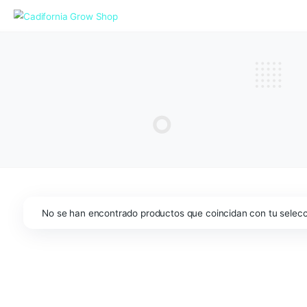
No se han encontrado productos que coincidan con