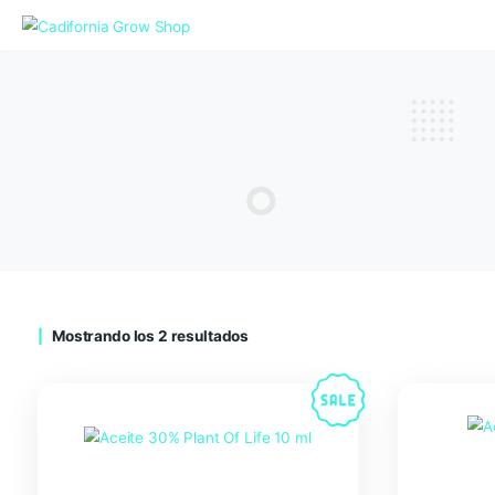
Mostrando los 2 resultados