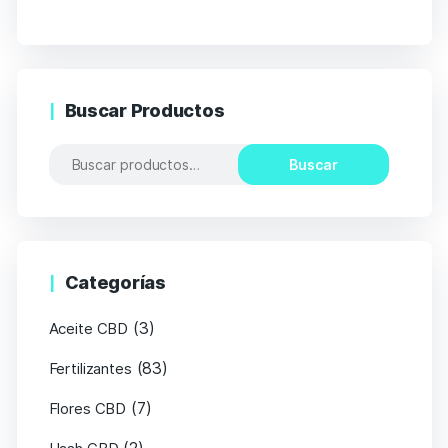
Buscar Productos
Buscar
Categorías
(3)
Aceite CBD
(83)
Fertilizantes
(7)
Flores CBD