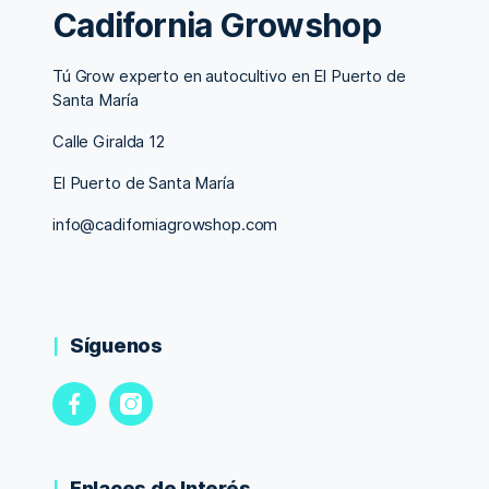
Cadifornia Growshop
Tú Grow experto en autocultivo en El Puerto de
Santa María
Calle Giralda 12
El Puerto de Santa María
info@cadiforniagrowshop.com
Síguenos
Enlaces de Interés