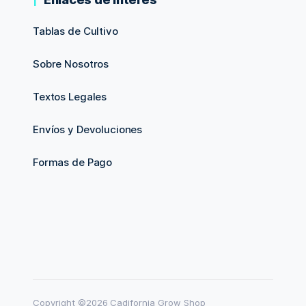
Tablas de Cultivo
Sobre Nosotros
Textos Legales
Envíos y Devoluciones
Formas de Pago
Copyright ©2026 Cadifornia Grow Shop