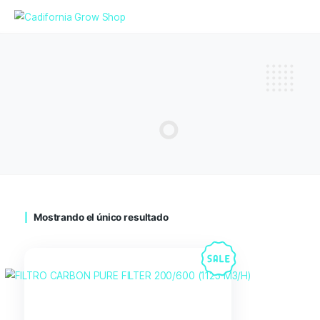
Mostrando el único resultado