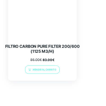
FILTRO CARBON PURE FILTER 200/600
(1125 M3/H)
86.00
€
83.00
€
AÑADIR AL CARRITO