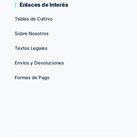
Enlaces de Interés
Tablas de Cultivo
Sobre Nosotros
Textos Legales
Envíos y Devoluciones
Formas de Pago