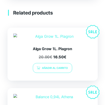
Related products
Alga Grow 1L. Plagron
20.00
€
16.50
€
AÑADIR AL CARRITO