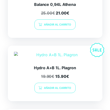
Balance 0,94L Athena
25.00
€
21.00
€
AÑADIR AL CARRITO
Hydro A+B 1L. Plagron
19.90
€
15.90
€
AÑADIR AL CARRITO