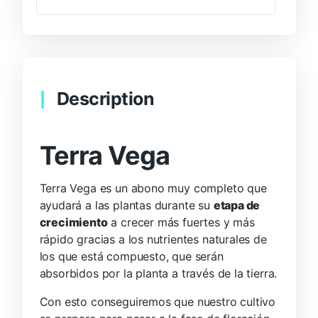
Description
Terra Vega
Terra Vega es un abono muy completo que
ayudará a las plantas durante su
etapa de
crecimiento
a crecer más fuertes y más
rápido gracias a los nutrientes naturales de
los que está compuesto, que serán
absorbidos por la planta a través de la tierra.
Con esto conseguiremos que nuestro cultivo