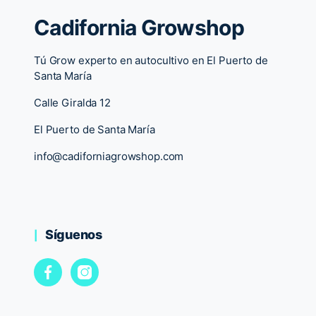
Cadifornia Growshop
Tú Grow experto en autocultivo en El Puerto de
Santa María
Calle Giralda 12
El Puerto de Santa María
info@cadiforniagrowshop.com
Síguenos