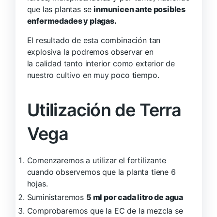
que las plantas se
inmunicen ante posibles
enfermedades y plagas.
El resultado de esta combinación tan
explosiva la podremos observar en
la calidad tanto interior como exterior de
nuestro cultivo en muy poco tiempo.
Utilización de Terra
Vega
Comenzaremos a utilizar el fertilizante
cuando observemos que la planta tiene 6
hojas.
Suministaremos
5 ml por cada litro de agua
Comprobaremos que la EC de la mezcla se