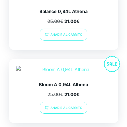
Balance 0,94L Athena
25.00
€
21.00
€
AÑADIR AL CARRITO
Bloom A 0,94L Athena
25.00
€
21.00
€
AÑADIR AL CARRITO