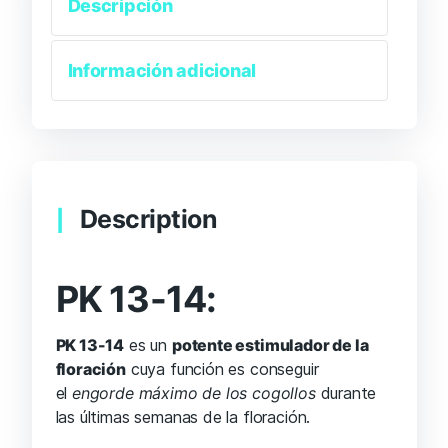
Descripción
Información adicional
Description
PK 13-14:
PK 13-14
es un
potente estimulador de la
floración
cuya función es conseguir
el
engorde máximo de los cogollos
durante
las últimas semanas de la floración.