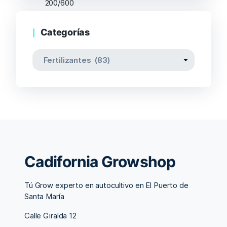
Categorías
Cadifornia Growshop
Tú Grow experto en autocultivo en El Puerto de
Santa María
Calle Giralda 12