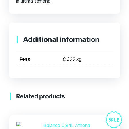
la última semana.
Additional information
Peso
0.300 kg
Related products