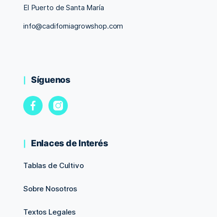
El Puerto de Santa María
info@cadiforniagrowshop.com
Síguenos
Enlaces de Interés
Tablas de Cultivo
Sobre Nosotros
Textos Legales