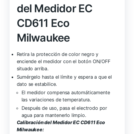
del Medidor EC
CD611 Eco
Milwaukee
Retira la protección de color negro y
enciende el medidor con el botón ON/OFF
situado arriba.
Sumérgelo hasta el límite y espera a que el
dato se estabilice.
El medidor compensa automáticamente
las variaciones de temperatura.
Después de uso, pasa el electrodo por
agua para mantenerlo limpio.
Calibración del
Medidor EC CD611 Eco
Milwaukee
: