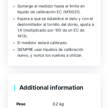
Sumerge el medidor hasta el limite en
liquido de calibración EC (M10031).
Espera a que se estabilice el dato y con el
destornillador al tornillo del dorso, ajusta a
1.4 (multiplicado por 100 da un EC de
1413).
El medidor estará calibrado.
SIEMPRE usar líquidos de calibración
nuevo, y nunca los vuelvas a utilizar.
Additional information
Peso
0.2 kg