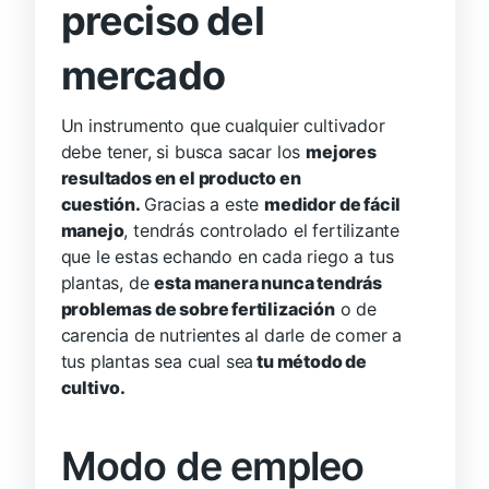
preciso del
mercado
Un instrumento que cualquier cultivador
debe tener, si busca sacar los
mejores
resultados en el producto en
cuestión.
Gracias a este
medidor de fácil
manejo
, tendrás controlado el fertilizante
que le estas echando en cada riego a tus
plantas, de
esta manera nunca tendrás
problemas de sobre
fertilización
o de
carencia de nutrientes al darle de comer a
tus plantas sea cual sea
tu método de
cultivo.
Modo de empleo