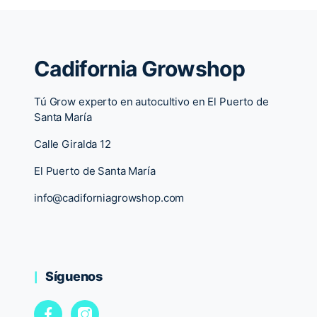
Cadifornia Growshop
Tú Grow experto en autocultivo en El Puerto de
Santa María
Calle Giralda 12
El Puerto de Santa María
info@cadiforniagrowshop.com
Síguenos