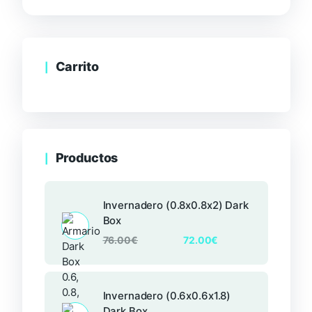
Carrito
Productos
Invernadero (0.8x0.8x2) Dark
Box
76.00
€
72.00
€
Invernadero (0.6x0.6x1.8)
Dark Box