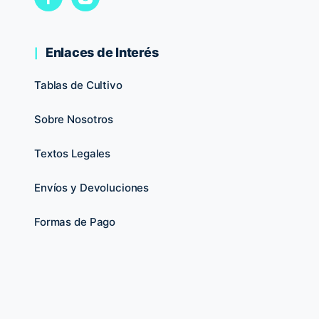
Enlaces de Interés
Tablas de Cultivo
Sobre Nosotros
Textos Legales
Envíos y Devoluciones
Formas de Pago