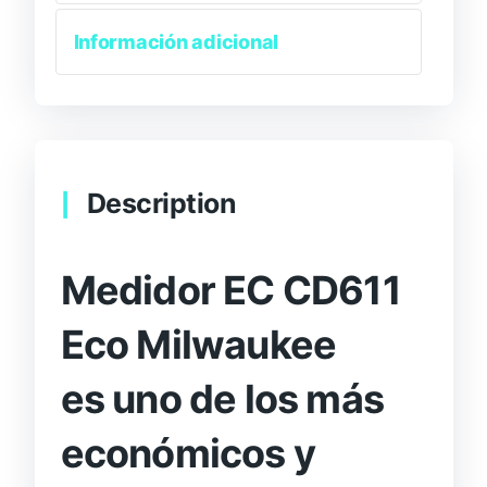
Información adicional
Description
Medidor EC CD611
Eco Milwaukee
es uno de los más
económicos y