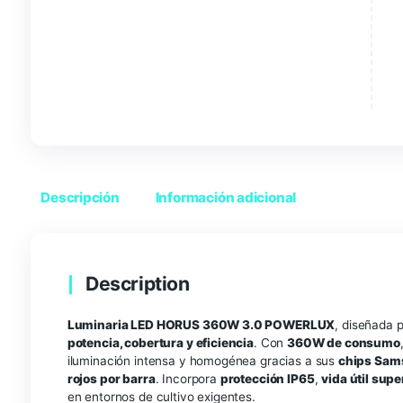
Descripción
Información adicional