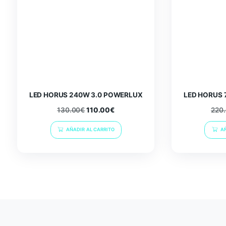
Related products