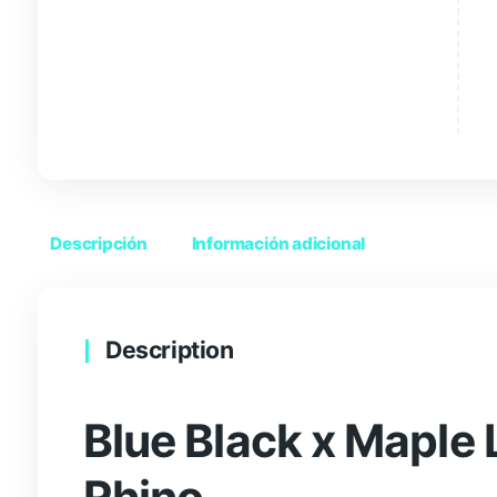
Descripción
Información adicional