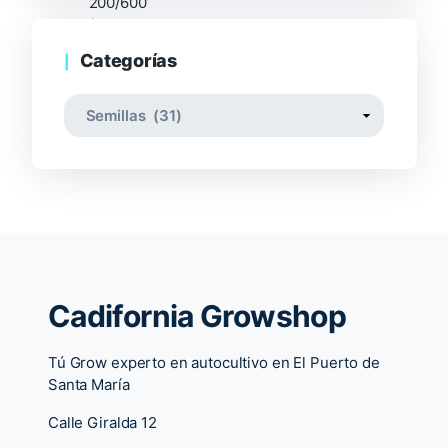
Categorías
Cadifornia Growshop
Tú Grow experto en autocultivo en El Puerto de
Santa María
Calle Giralda 12