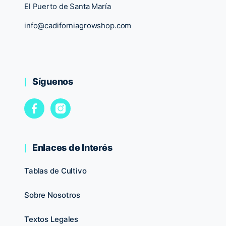
El Puerto de Santa María
info@cadiforniagrowshop.com
Síguenos
Enlaces de Interés
Tablas de Cultivo
Sobre Nosotros
Textos Legales