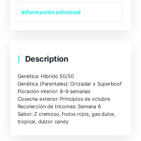
Información adicional
Description
Genética: Híbrido 50/50
Genética (Parentales): Ortzadar x Superboof
Floración interior: 8–9 semanas
Cosecha exterior: Principios de octubre
Recolección de tricomas: Semana 6
Sabor: Z cremoso, frutos rojos, gas dulce,
tropical, dulzor candy