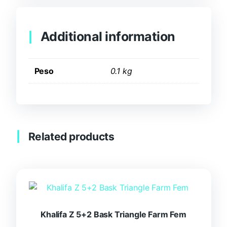
Additional information
Peso
0.1 kg
Related products
Khalifa Z 5+2 Bask Triangle Farm Fem