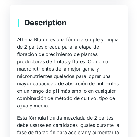
Description
Athena Bloom es una fórmula simple y limpia
de 2 partes creada para la etapa de
floración de crecimiento de plantas
productoras de frutas y flores. Combina
macronutrientes de la mejor gama y
micronutrientes quelados para lograr una
mayor capacidad de absorción de nutrientes
en un rango de pH más amplio en cualquier
combinación de método de cultivo, tipo de
agua y medio.
Esta fórmula líquida mezclada de 2 partes
debe usarse en cantidades iguales durante la
fase de floración para acelerar y aumentar la