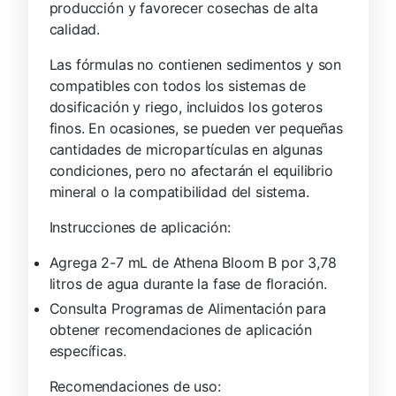
producción y favorecer cosechas de alta
calidad.
Las fórmulas no contienen sedimentos y son
compatibles con todos los sistemas de
dosificación y riego, incluidos los goteros
finos. En ocasiones, se pueden ver pequeñas
cantidades de micropartículas en algunas
condiciones, pero no afectarán el equilibrio
mineral o la compatibilidad del sistema.
Instrucciones de aplicación:
Agrega 2-7 mL de Athena Bloom B por 3,78
litros de agua durante la fase de floración.
Consulta Programas de Alimentación para
obtener recomendaciones de aplicación
específicas.
Recomendaciones de uso: