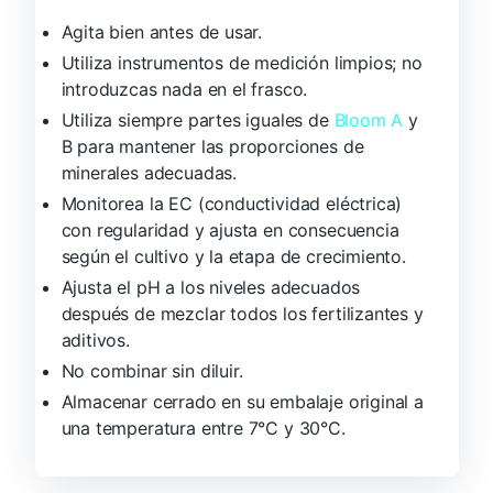
Agita bien antes de usar.
Utiliza instrumentos de medición limpios; no
introduzcas nada en el frasco.
Utiliza siempre partes iguales de
Bloom A
y
B para mantener las proporciones de
minerales adecuadas.
Monitorea la EC (conductividad eléctrica)
con regularidad y ajusta en consecuencia
según el cultivo y la etapa de crecimiento.
Ajusta el pH a los niveles adecuados
después de mezclar todos los fertilizantes y
aditivos.
No combinar sin diluir.
Almacenar cerrado en su embalaje original a
una temperatura entre 7°C y 30°C.