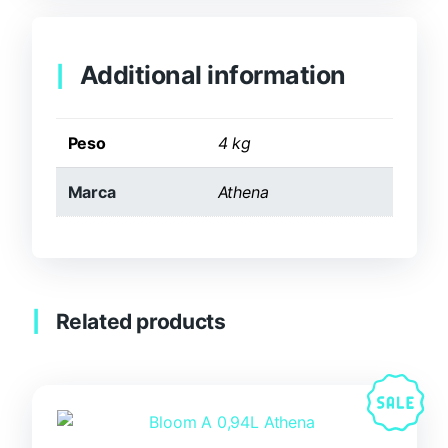
Additional information
Peso
4 kg
Marca
Athena
Related products