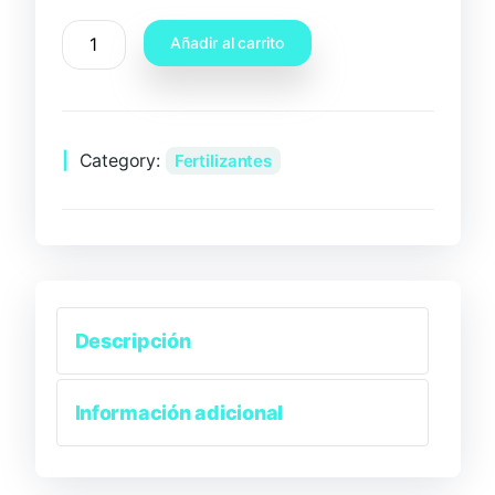
Añadir al carrito
Category:
Fertilizantes
Descripción
Información adicional