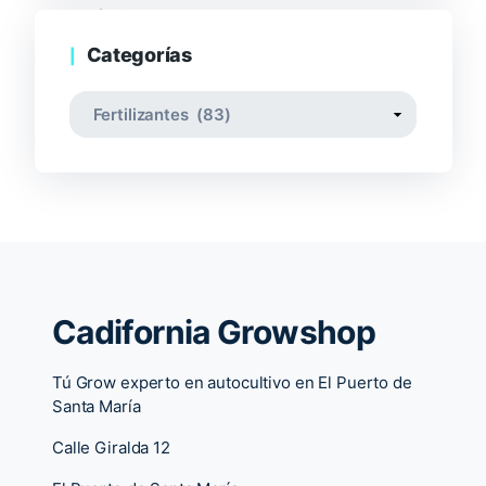
Categorías
Cadifornia Growshop
Tú Grow experto en autocultivo en El Puerto de
Santa María
Calle Giralda 12