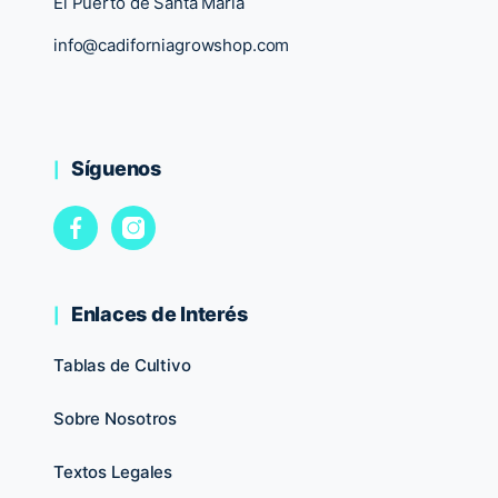
El Puerto de Santa María
info@cadiforniagrowshop.com
Síguenos
Enlaces de Interés
Tablas de Cultivo
Sobre Nosotros
Textos Legales