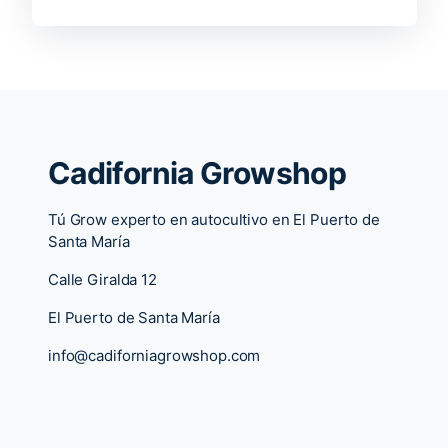
Cadifornia Growshop
Tú Grow experto en autocultivo en El Puerto de
Santa María
Calle Giralda 12
El Puerto de Santa María
info@cadiforniagrowshop.com