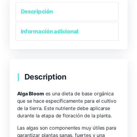
Descripción
Información adicional
Description
Alga Bloom
es una dieta de base orgánica
que se hace específicamente para el cultivo
de la tierra. Este nutriente debe aplicarse
durante la etapa de floración de la planta.
Las algas son componentes muy útiles para
garantizar plantas sanas, fuertes y una