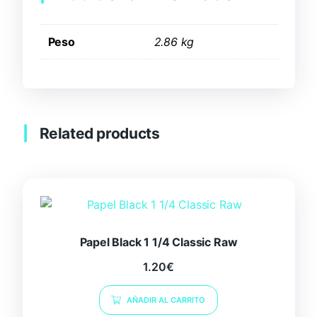
Peso
2.86 kg
Related products
Papel Black 1 1/4 Classic Raw
1.20
€
AÑADIR AL CARRITO