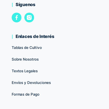
Síguenos
Enlaces de Interés
Tablas de Cultivo
Sobre Nosotros
Textos Legales
Envíos y Devoluciones
Formas de Pago