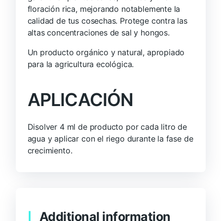
floración rica, mejorando notablemente la
calidad de tus cosechas. Protege contra las
altas concentraciones de sal y hongos.
Un producto orgánico y natural, apropiado
para la agricultura ecológica.
APLICACIÓN
Disolver 4 ml de producto por cada litro de
agua y aplicar con el riego durante la fase de
crecimiento.
Additional information